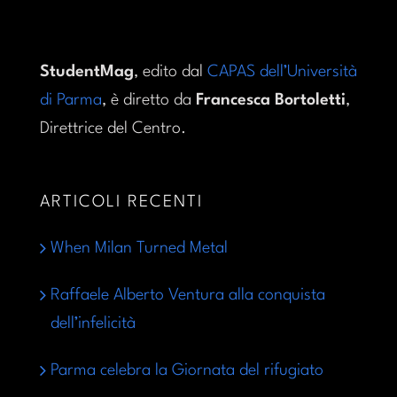
StudentMag
, edito dal
CAPAS dell’Università
di Parma
, è diretto da
Francesca Bortoletti
,
Direttrice del Centro.
ARTICOLI RECENTI
When Milan Turned Metal
Raffaele Alberto Ventura alla conquista
dell’infelicità
Parma celebra la Giornata del rifugiato