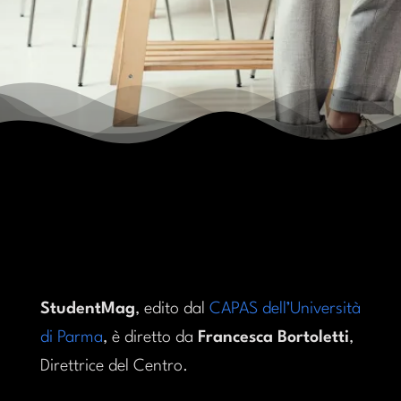
StudentMag
, edito dal
CAPAS dell’Università
di Parma
, è diretto da
Francesca Bortoletti
,
Direttrice del Centro.