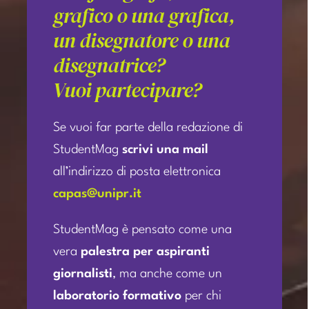
grafico o una grafica,
un disegnatore o una
disegnatrice?
Vuoi partecipare?
Se vuoi far parte della redazione di
StudentMag
scrivi una mail
all’indirizzo di posta elettronica
capas@unipr.it
StudentMag è pensato come una
vera
palestra per aspiranti
giornalisti
, ma anche come un
laboratorio formativo
per chi