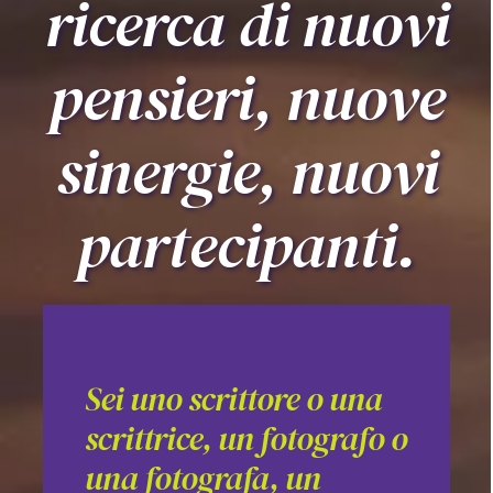
ricerca di nuovi
PARTECIPA
pensieri, nuove
CONTATTI
sinergie, nuovi
partecipanti.
Sei uno scrittore o una
scrittrice, un fotografo o
una fotografa, un