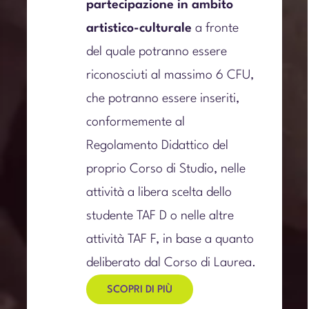
partecipazione in ambito
artistico-culturale
a fronte
del quale potranno essere
riconosciuti
al massimo 6 CFU,
che potranno essere inseriti,
conformemente al
Regolamento Didattico del
proprio Corso di Studio, nelle
attività a libera scelta dello
studente TAF D o nelle altre
attività TAF F, in base a quanto
deliberato dal Corso di Laurea.
SCOPRI DI PIÙ