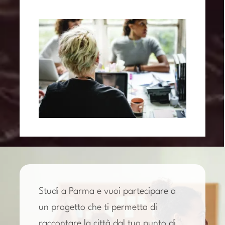
Studi a Parma e vuoi partecipare a
un progetto che ti permetta di
raccontare la città dal tuo punto di