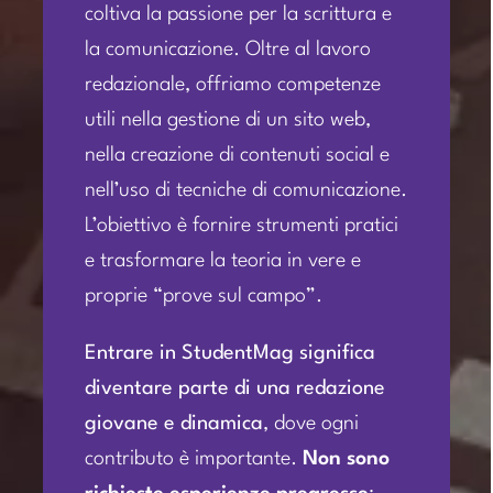
coltiva la passione per la scrittura e
la comunicazione. Oltre al lavoro
redazionale, offriamo competenze
utili nella gestione di un sito web,
nella creazione di contenuti social e
nell’uso di tecniche di comunicazione.
L’obiettivo è fornire strumenti pratici
e trasformare la teoria in vere e
proprie “prove sul campo”.
Entrare in StudentMag significa
diventare parte di una redazione
giovane e dinamica
, dove ogni
contributo è importante.
Non sono