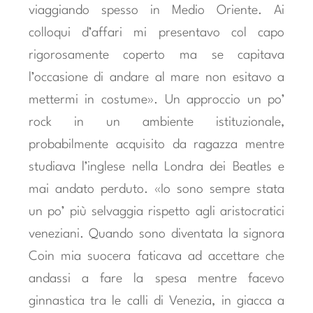
viaggiando spesso in Medio Oriente. Ai
colloqui d’affari mi presentavo col capo
rigorosamente coperto ma se capitava
l’occasione di andare al mare non esitavo a
mettermi in costume». Un approccio un po’
rock in un ambiente istituzionale,
probabilmente acquisito da ragazza mentre
studiava l’inglese nella Londra dei Beatles e
mai andato perduto. «Io sono sempre stata
un po’ più selvaggia rispetto agli aristocratici
veneziani. Quando sono diventata la signora
Coin mia suocera faticava ad accettare che
andassi a fare la spesa mentre facevo
ginnastica tra le calli di Venezia, in giacca a