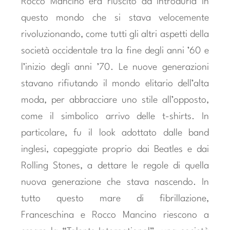
Rocco Mancino era riuscito ad introdurla in
questo mondo che si stava velocemente
rivoluzionando, come tutti gli altri aspetti della
società occidentale tra la fine degli anni ’60 e
l’inizio degli anni ’70. Le nuove generazioni
stavano rifiutando il mondo elitario dell’alta
moda, per abbracciare uno stile all’opposto,
come il simbolico arrivo delle t-shirts. In
particolare, fu il look adottato dalle band
inglesi, capeggiate proprio dai Beatles e dai
Rolling Stones, a dettare le regole di quella
nuova generazione che stava nascendo. In
tutto questo mare di fibrillazione,
Franceschina e Rocco Mancino riescono a