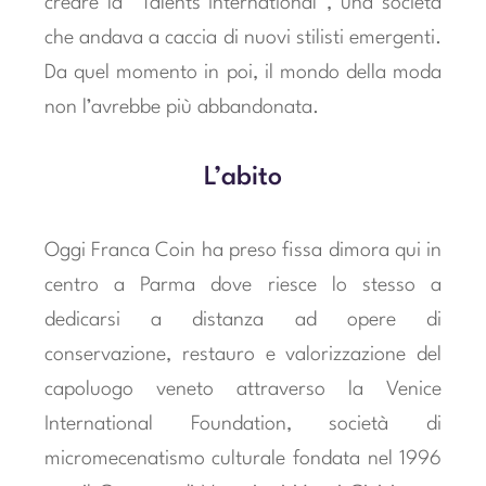
creare la “Talents International”, una società
che andava a caccia di nuovi stilisti emergenti.
Da quel momento in poi, il mondo della moda
non l’avrebbe più abbandonata.
L’abito
Oggi Franca Coin ha preso fissa dimora qui in
centro a Parma dove riesce lo stesso a
dedicarsi a distanza ad opere di
conservazione, restauro e valorizzazione del
capoluogo veneto attraverso la Venice
International Foundation, società di
micromecenatismo culturale fondata nel 1996