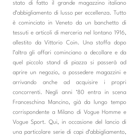
stato di fatto il grande magazzino italiano
d’abbigliamento di lusso per eccellenza. Tutto
è cominciato in Veneto da un banchetto di
tessuti e articoli di merceria nel lontano 1916,
allestito da Vittorio Coin. Una stoffa dopo
l’altra gli affari cominciano a decollare e da
quel piccolo stand di piazza si passerà ad
aprire un negozio, a possedere magazzini e
arrivando anche ad acquisire i propri
concorrenti. Negli anni ’80 entra in scena
Franceschina Mancino, già da lungo tempo
corrispondente a Milano di Vogue Homme e
Vogue Sport. Qui, in occasione del lancio di
una particolare serie di capi d’abbigliamento,