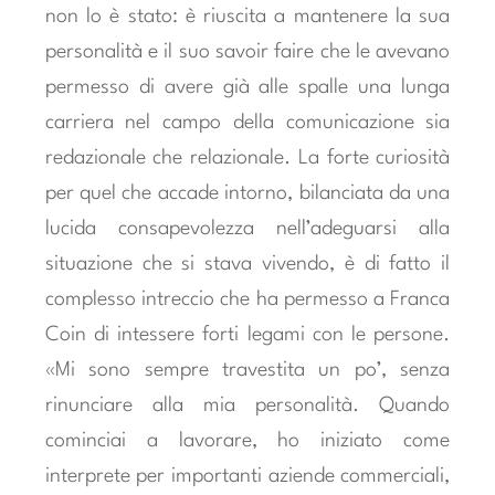
non lo è stato: è riuscita a mantenere la sua
personalità e il suo savoir faire che le avevano
permesso di avere già alle spalle una lunga
carriera nel campo della comunicazione sia
redazionale che relazionale. La forte curiosità
per quel che accade intorno, bilanciata da una
lucida consapevolezza nell’adeguarsi alla
situazione che si stava vivendo, è di fatto il
complesso intreccio che ha permesso a Franca
Coin di intessere forti legami con le persone.
«Mi sono sempre travestita un po’, senza
rinunciare alla mia personalità. Quando
cominciai a lavorare, ho iniziato come
interprete per importanti aziende commerciali,