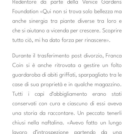
Redentore da parte della Venice Gardens
Foundation «Qui non si trova solo bellezza ma
anche sinergia tra piante diverse tra loro e
che si aiutano a vicenda per crescere. Scoprire
tutto ciò, mi ha dato forza per rinascere».
Durante il trasferimento post divorzio, Franca
Coin si è anche ritrovata a gestire un folto
guardaroba di abiti griffati, sparpagliato tra le
case di sua proprietà e in qualche magazzino.
Tutti i capi d’abbigliamento erano stati
conservati con cura e ciascuno di essi aveva
una storia da raccontare. Un peccato tenerli
chiusi nella naftalina. «Avevo fatto un lungo
lavoro d’introspezione partendo da una