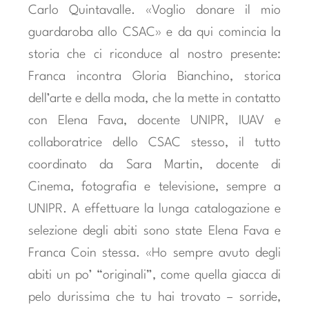
Carlo Quintavalle. «Voglio donare il mio
guardaroba allo CSAC» e da qui comincia la
storia che ci riconduce al nostro presente:
Franca incontra Gloria Bianchino, storica
dell’arte e della moda, che la mette in contatto
con Elena Fava, docente UNIPR, IUAV e
collaboratrice dello CSAC stesso, il tutto
coordinato da Sara Martin, docente di
Cinema, fotografia e televisione, sempre a
UNIPR. A effettuare la lunga catalogazione e
selezione degli abiti sono state Elena Fava e
Franca Coin stessa. «Ho sempre avuto degli
abiti un po’ “originali”, come quella giacca di
pelo durissima che tu hai trovato – sorride,