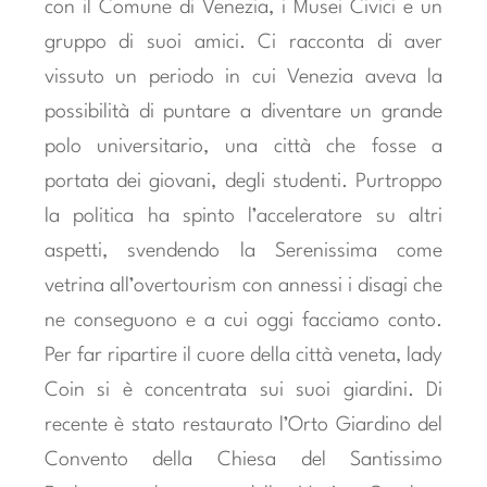
con il Comune di Venezia, i Musei Civici e un
gruppo di suoi amici. Ci racconta di aver
vissuto un periodo in cui Venezia aveva la
possibilità di puntare a diventare un grande
polo universitario, una città che fosse a
portata dei giovani, degli studenti. Purtroppo
la politica ha spinto l’acceleratore su altri
aspetti, svendendo la Serenissima come
vetrina all’overtourism con annessi i disagi che
ne conseguono e a cui oggi facciamo conto.
Per far ripartire il cuore della città veneta, lady
Coin si è concentrata sui suoi giardini. Di
recente è stato restaurato l’Orto Giardino del
Convento della Chiesa del Santissimo