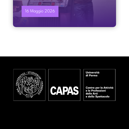
16 Maggio 2026