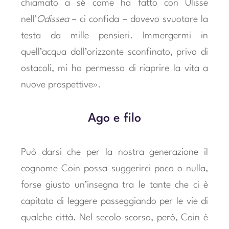
chiamato a sé come ha fatto con Ulisse
nell’
Odissea
– ci confida – dovevo svuotare la
testa da mille pensieri. Immergermi in
quell’acqua dall’orizzonte sconfinato, privo di
ostacoli, mi ha permesso di riaprire la vita a
nuove prospettive».
Ago e filo
Può darsi che per la nostra generazione il
cognome Coin possa suggerirci poco o nulla,
forse giusto un’insegna tra le tante che ci è
capitata di leggere passeggiando per le vie di
qualche città. Nel secolo scorso, però, Coin è