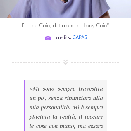
Franca Coin, detta anche "Lady Coin"
credits:
CAPAS
«Mi sono sempre travestita
un po’, senza rinunciare alla
mia personalità. Mi è sempre
piaciuta la realtà, il toccare
le cose con mano, ma essere