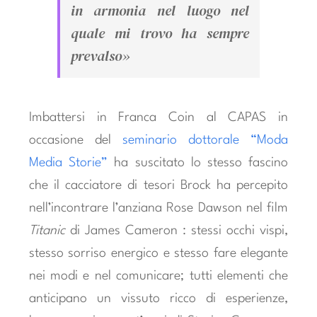
in armonia nel luogo nel
quale mi trovo ha sempre
prevalso»
Imbattersi in Franca Coin al CAPAS in
occasione del
seminario dottorale “Moda
Media Storie”
ha suscitato lo stesso fascino
che il cacciatore di tesori Brock ha percepito
nell’incontrare l’anziana Rose Dawson nel film
Titanic
di James Cameron : stessi occhi vispi,
stesso sorriso energico e stesso fare elegante
nei modi e nel comunicare; tutti elementi che
anticipano un vissuto ricco di esperienze,