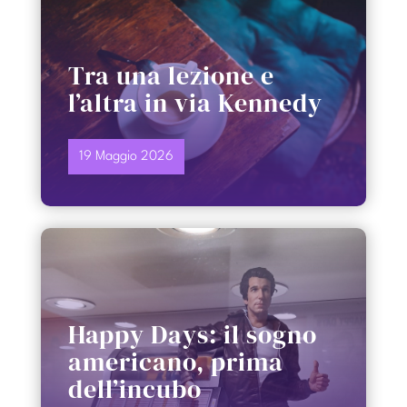
Tra una lezione e
l’altra in via Kennedy
19 Maggio 2026
Happy Days: il sogno
americano, prima
dell’incubo