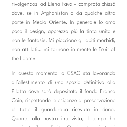
rivolgendosi ad Elena Fava – comprata chissà
dove, se in Afghanistan o da qualche altra
parte in Medio Oriente. In generale Io amo
poco il design, apprezzo più la tinta unita e
non le fantasie. Mi piacciono gli abiti morbidi,
non attillati… mi tornano in mente le Fruit of
the Loom».
In questo momento lo CSAC sta lavorando
all’allestimento di uno spazio definitivo alla
Pilotta dove sarà depositato il fondo Franca
Coin, rispettando le esigenze di preservazione
di tutto il guardaroba ricevuto in dono.
Quanto alla nostra intervista, il tempo ha