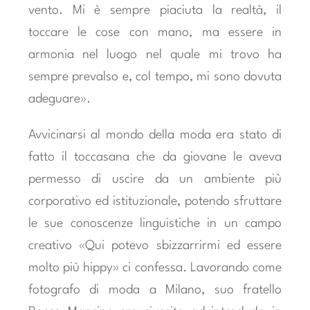
vento. Mi è sempre piaciuta la realtà, il
toccare le cose con mano, ma essere in
armonia nel luogo nel quale mi trovo ha
sempre prevalso e, col tempo, mi sono dovuta
adeguare».
Avvicinarsi al mondo della moda era stato di
fatto il toccasana che da giovane le aveva
permesso di uscire da un ambiente più
corporativo ed istituzionale, potendo sfruttare
le sue conoscenze linguistiche in un campo
creativo «Qui potevo sbizzarrirmi ed essere
molto più hippy» ci confessa. Lavorando come
fotografo di moda a Milano, suo fratello