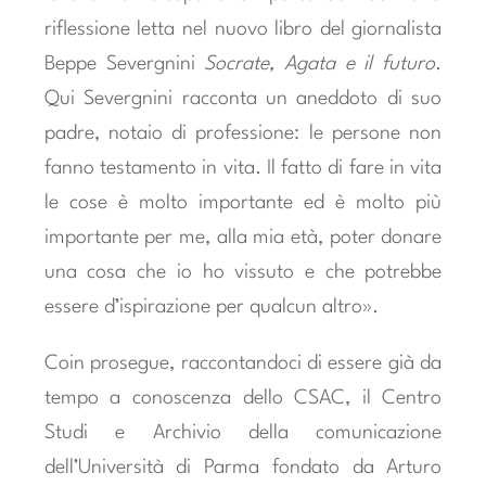
riflessione letta nel nuovo libro del giornalista
Beppe Severgnini
Socrate, Agata e il futuro
.
Qui Severgnini racconta un aneddoto di suo
padre, notaio di professione: le persone non
fanno testamento in vita. Il fatto di fare in vita
le cose è molto importante ed è molto più
importante per me, alla mia età, poter donare
una cosa che io ho vissuto e che potrebbe
essere d’ispirazione per qualcun altro».
Coin prosegue, raccontandoci di essere già da
tempo a conoscenza dello CSAC, il Centro
Studi e Archivio della comunicazione
dell’Università di Parma fondato da Arturo