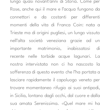
lungo quasi novant’anni di Storia. Come per
Rose, anche qui il mare e l’acqua fungono da
connettori e da costanti per differenti
momenti della vita di Franca Coin: nata a
Trieste ma di origini pugliesi, un lungo vissuto
nell’alta società veneziana grazie ad un
importante matrimonio, inabissatosi di
recente nelle torbide acque lagunari. La
nostra intervistata non ci ha nascosto la
sofferenza di questo evento che l’ha portata a
lasciare rapidamente il capoluogo veneto per
trovare momentaneo rifugio ai suoi antipodi,
in Sicilia, lontano dagli occhi, dal cuore e dalla
sua amata Serenissima. «Quel mare mi ha