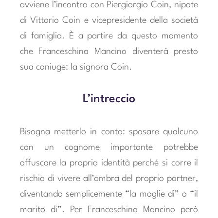
avviene l’incontro con Piergiorgio Coin, nipote
di Vittorio Coin e vicepresidente della società
di famiglia. È a partire da questo momento
che Franceschina Mancino diventerà presto
sua coniuge: la signora Coin.
L’intreccio
Bisogna metterlo in conto: sposare qualcuno
con un cognome importante potrebbe
offuscare la propria identità perché si corre il
rischio di vivere all’ombra del proprio partner,
diventando semplicemente “la moglie di” o “il
marito di”. Per Franceschina Mancino però