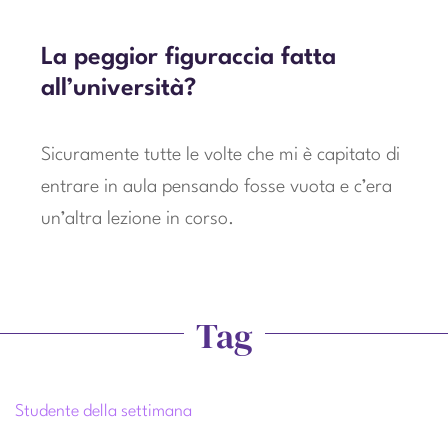
La peggior figuraccia fatta
all’università?
Sicuramente tutte le volte che mi è capitato di
entrare in aula pensando fosse vuota e c’era
un’altra lezione in corso.
Tag
Studente della settimana