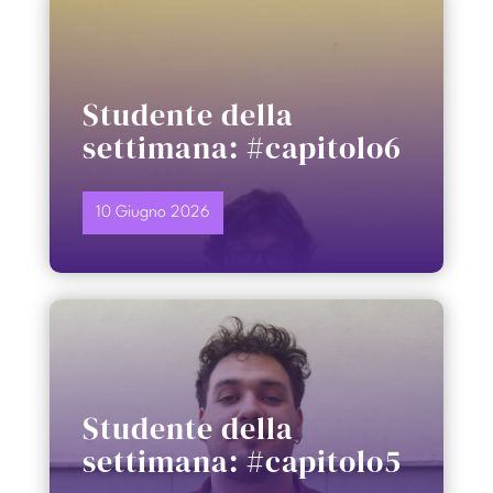
Studente della
settimana: #capitolo6
10 Giugno 2026
Studente della
settimana: #capitolo5