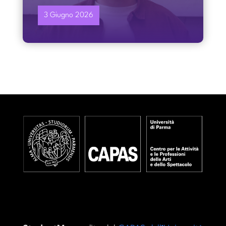
3 Giugno 2026