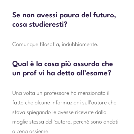
Se non avessi paura del futuro,
cosa studieresti?
Comunque filosofia, indubbiamente.
Qual è la cosa più assurda che
un prof vi ha detto all’esame?
Una volta un professore ha menzionato il
fatto che alcune informazioni sull’autore che
stava spiegando le avesse ricevute dalla
moglie stessa dell’autore, perché sono andati
a cena assieme.