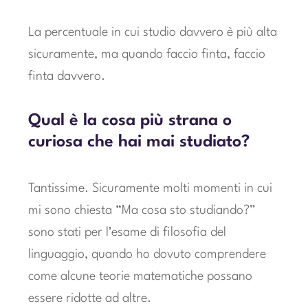
La percentuale in cui studio davvero è più alta
sicuramente, ma quando faccio finta, faccio
finta davvero.
Qual è la cosa più strana o
curiosa che hai mai studiato?
Tantissime. Sicuramente molti momenti in cui
mi sono chiesta “Ma cosa sto studiando?”
sono stati per l’esame di filosofia del
linguaggio, quando ho dovuto comprendere
come alcune teorie matematiche possano
essere ridotte ad altre.