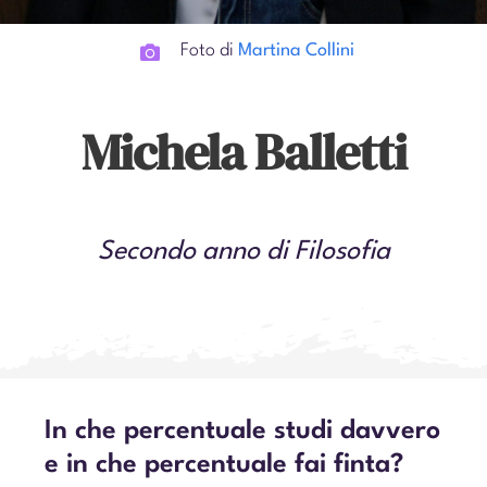
Foto di
Martina Collini
Michela Balletti
Secondo anno di Filosofia
In che percentuale studi davvero
e in che percentuale fai finta?