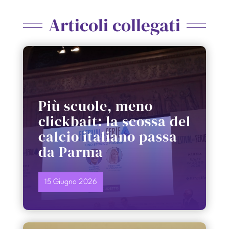
Articoli collegati
Più scuole, meno
clickbait: la scossa del
calcio italiano passa
da Parma
15 Giugno 2026