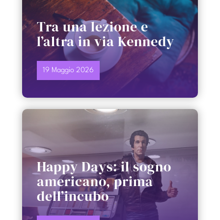
Tra una lezione e
l’altra in via Kennedy
19 Maggio 2026
Happy Days: il sogno
americano, prima
dell’incubo