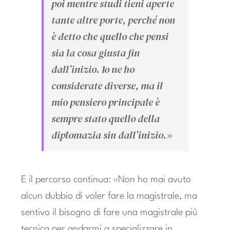
poi mentre studi tieni aperte
tante altre porte, perché non
è detto che quello che pensi
sia la cosa giusta fin
dall’inizio. Io ne ho
considerate diverse, ma il
mio pensiero principale è
sempre stato quello della
diplomazia sin dall’inizio.»
E il percorso continua: «Non ho mai avuto
alcun dubbio di voler fare la magistrale, ma
sentivo il bisogno di fare una magistrale più
tecnica per andarmi a specializzare in