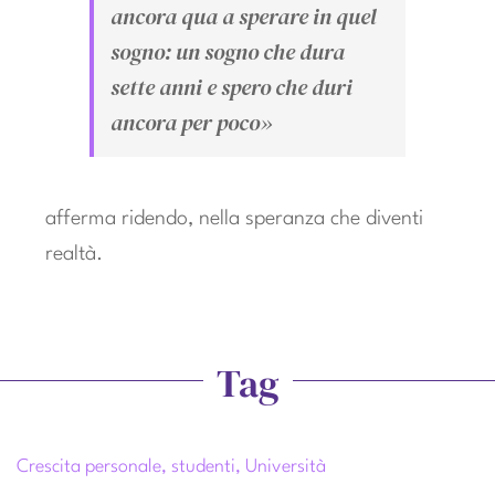
ancora qua a sperare in quel
sogno: un sogno che dura
sette anni e spero che duri
ancora per poco»
afferma ridendo, nella speranza che diventi
realtà.
Tag
Crescita personale
,
studenti
,
Università