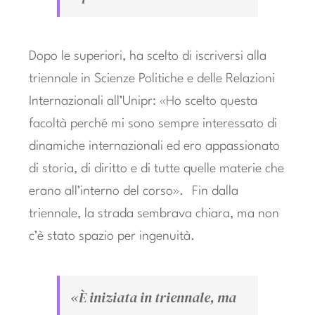
Dopo le superiori, ha scelto di iscriversi alla
triennale in Scienze Politiche e delle Relazioni
Internazionali all’Unipr: «Ho scelto questa
facoltà perché mi sono sempre interessato di
dinamiche internazionali ed ero appassionato
di storia, di diritto e di tutte quelle materie che
erano all’interno del corso». Fin dalla
triennale, la strada sembrava chiara, ma non
c’è stato spazio per ingenuità.
«È iniziata in triennale, ma