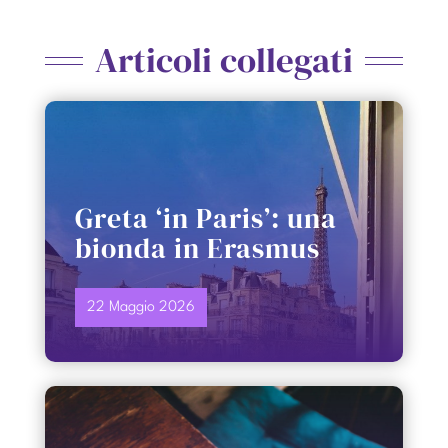
Articoli collegati
Greta ‘in Paris’: una
bionda in Erasmus
22 Maggio 2026