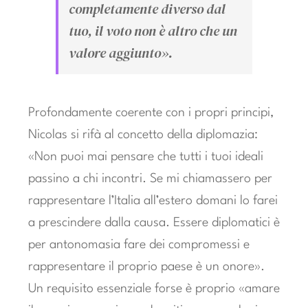
completamente diverso dal
tuo, il voto non è altro che un
valore aggiunto».
Profondamente coerente con i propri principi,
Nicolas si rifà al concetto della diplomazia:
«Non puoi mai pensare che tutti i tuoi ideali
passino a chi incontri. Se mi chiamassero per
rappresentare l’Italia all’estero domani lo farei
a prescindere dalla causa. Essere diplomatici è
per antonomasia fare dei compromessi e
rappresentare il proprio paese è un onore».
Un requisito essenziale forse è proprio «amare