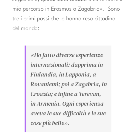
mio percorso in Erasmus a Zagabria». Sono
tre i primi passi che lo hanno reso cittadino
del mondo:
«Ho fatto diverse esperienze
internazionali: dapprima in
Finlandia, in Lapponia, a
Rovaniemi; poi a Zagabria, in
Croazia; e infine a Yerevan,
in Armenia. Ogni esperienza
aveva le sue difficoltà e le sue
cose più belle».