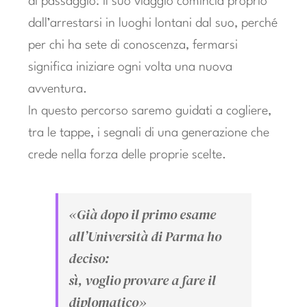
di passaggio: il suo viaggio comincia proprio
dall’arrestarsi in luoghi lontani dal suo, perché
per chi ha sete di conoscenza, fermarsi
significa iniziare ogni volta una nuova
avventura.
In questo percorso saremo guidati a cogliere,
tra le tappe, i segnali di una generazione che
crede nella forza delle proprie scelte.
«Già dopo il primo esame
all’Università di Parma ho
deciso:
sì, voglio provare a fare il
diplomatico»