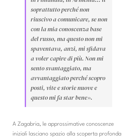
soprattutto perché non
riuscivo a comunicare, se non
con la mia conoscenza base
del russo, ma questo non mi
spaventava, anzi, mi sfidava
a voler capire di più. Non mi
sento svantaggiato, ma
avvantaggiato perché scopro
posti, vite e storie nuove e
questo mi fa star bene».
A Zagabria, le approssimative conoscenze
iniziali lasciano spazio alla scoperta profonda