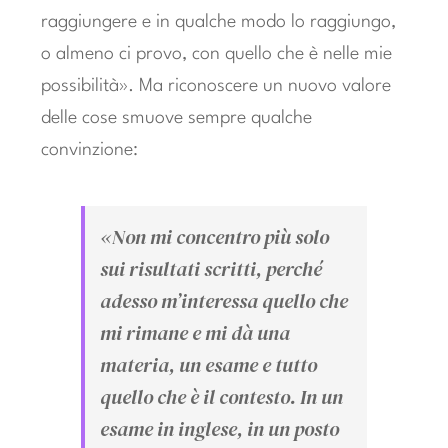
raggiungere e in qualche modo lo raggiungo,
o almeno ci provo, con quello che è nelle mie
possibilità». Ma riconoscere un nuovo valore
delle cose smuove sempre qualche
convinzione:
«Non mi concentro più solo
sui risultati scritti, perché
adesso m’interessa quello che
mi rimane e mi dà una
materia, un esame e tutto
quello che è il contesto. In un
esame in inglese, in un posto