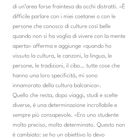
di un’area forse fraintesa da occhi distratti. «È
difficile parlare con i miei coetanei o con le
persone che conosco di culture così belle
quando non si ha voglia di vivere con la mente
aperta» afferma e aggiunge «quando ho
vissuto la cultura, le canzoni, la lingua, le
persone, le tradizioni, il cibo… tutte cose che
hanno una loro specificità, mi sono
innamorato della cultura balcanica».
Quello che resta, dopo viaggi, studi e scelte
diverse, è una determinazione incrollabile e
sempre più consapevole. «Ero uno studente
molto preciso, molto determinato. Questo non
è cambiato: se ho un obiettivo lo devo