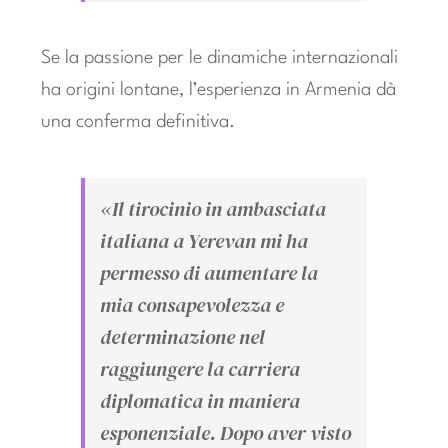
Se la passione per le dinamiche internazionali
ha origini lontane, l’esperienza in Armenia dà
una conferma definitiva.
«Il tirocinio in ambasciata
italiana a Yerevan mi ha
permesso di aumentare la
mia consapevolezza e
determinazione nel
raggiungere la carriera
diplomatica in maniera
esponenziale. Dopo aver visto