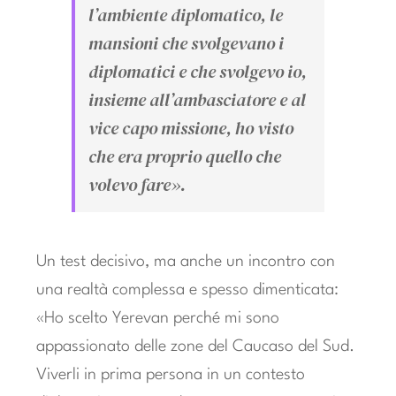
l’ambiente diplomatico, le
mansioni che svolgevano i
diplomatici e che svolgevo io,
insieme all’ambasciatore e al
vice capo missione, ho visto
che era proprio quello che
volevo fare».
Un test decisivo, ma anche un incontro con
una realtà complessa e spesso dimenticata:
«Ho scelto Yerevan perché mi sono
appassionato delle zone del Caucaso del Sud.
Viverli in prima persona in un contesto