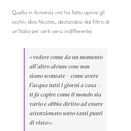
Quella in Armenia «mi ha fatto aprire gli
occhi» dice Nicolas, destandosi dal filtro di
un’Italia per certi versi indifferente:
«vedere come da un momento
all’altro alcune cose non
siano scontate – come avere
l’acqua tutti i giorni a casa –
ti fa capire come il mondo sia
vario e abbia diritto ad essere
attenzionato sotto tanti punti
di vista».