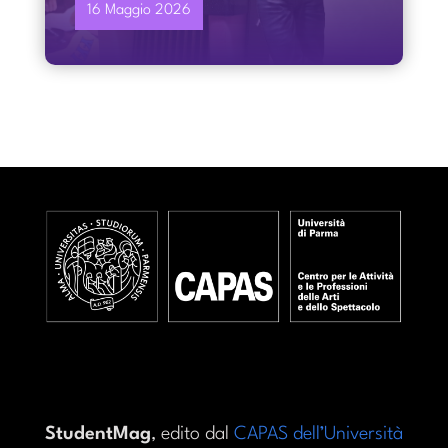
16 Maggio 2026
StudentMag
, edito dal
CAPAS dell’Università