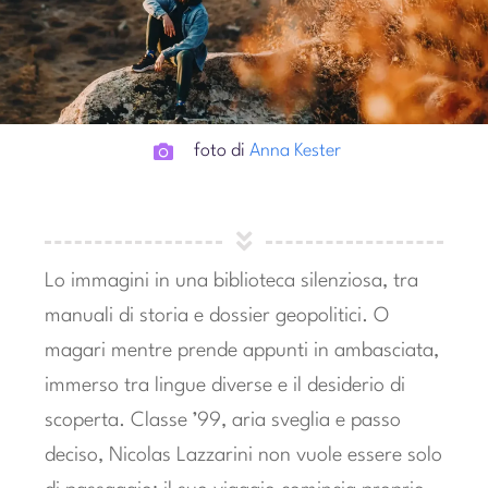
foto di
Anna Kester
Lo immagini in una biblioteca silenziosa, tra
manuali di storia e dossier geopolitici. O
magari mentre prende appunti in ambasciata,
immerso tra lingue diverse e il desiderio di
scoperta. Classe ’99, aria sveglia e passo
deciso, Nicolas Lazzarini non vuole essere solo