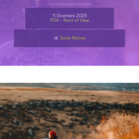
PARTECIPA
11 Dicembre 2025
POV - Point of View
CONTATTI
di:
Sonia Manna