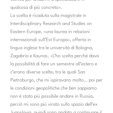
qualcosa di più concreto».
La scelta è ricaduta sulla magistrale in
Interdisciplinary Research and Studies on
Eastern Europe, «una laurea in relazioni
internazionali sull’Est Europa», offerta in
lingua inglese tra le università di Bologna,
Zagabria e Kaunas. «L’ho scelta perché dava
la possibilità di fare un semestre all’estero e
c’erano diverse scelte, tra le quali San
Pietroburgo, che mi ispiravano molto… poi per
le condizioni geopolitiche che ben sappiamo
non è stato più possibile andare in Russia,
perciò mi sono più virato sullo spazio dell’ex
Jugoslavia, quindi sono andato a continuare il