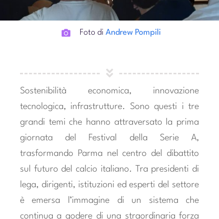
Foto di
Andrew Pompili
Sostenibilità economica, innovazione
tecnologica, infrastrutture. Sono questi i tre
grandi temi che hanno attraversato la prima
giornata del Festival della Serie A,
trasformando Parma nel centro del dibattito
sul futuro del calcio italiano. Tra presidenti di
lega, dirigenti, istituzioni ed esperti del settore
è emersa l’immagine di un sistema che
continua a godere di una straordinaria forza