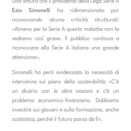
Una lettura che il presidente della Lega Serie A
Ezio Simonelli
ha ridimensionato pur
riconoscendo alcune criticità strutturali:
«Almeno per la Serie A questa malattia non la
vediamo così grave. Il pubblico continua a
riconoscere alla Serie A italiana una grande
attenzione».
Simonelli ha però evidenziato la necessità di
intervenire sul piano della sostenibilità: «C’è
un divario con le altre nazioni e c’è un
problema economico-finanziario. Dobbiamo
investire sui giovani e sulla formazione, anche
scolastica, perché il futuro passa da lì».