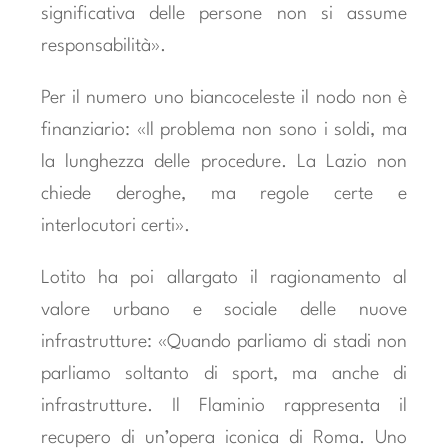
significativa delle persone non si assume
responsabilità».
Per il numero uno biancoceleste il nodo non è
finanziario: «Il problema non sono i soldi, ma
la lunghezza delle procedure. La Lazio non
chiede deroghe, ma regole certe e
interlocutori certi».
Lotito ha poi allargato il ragionamento al
valore urbano e sociale delle nuove
infrastrutture: «Quando parliamo di stadi non
parliamo soltanto di sport, ma anche di
infrastrutture. Il Flaminio rappresenta il
recupero di un’opera iconica di Roma. Uno