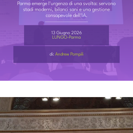
PARTECIPA
Parma emerge l'urgenza di una svolta: servono
stadi moderni, bilanci sani e una gestione
consapevole dell'IA.
CONTATTI
13 Giugno 2026
LUNGO-Parma
di:
Andrew Pompili