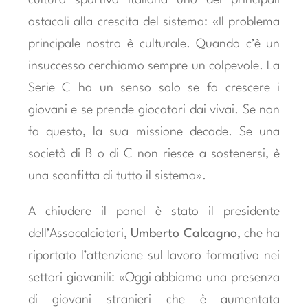
ostacoli alla crescita del sistema: «Il problema
principale nostro è culturale. Quando c’è un
insuccesso cerchiamo sempre un colpevole. La
Serie C ha un senso solo se fa crescere i
giovani e se prende giocatori dai vivai. Se non
fa questo, la sua missione decade. Se una
società di B o di C non riesce a sostenersi, è
una sconfitta di tutto il sistema».
A chiudere il panel è stato il presidente
dell’Assocalciatori,
Umberto Calcagno
, che ha
riportato l’attenzione sul lavoro formativo nei
settori giovanili: «Oggi abbiamo una presenza
di giovani stranieri che è aumentata