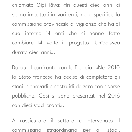
chiamato Gigi Riva: «In questi dieci anni ci
siamo imbattuti in vari enti, nello specifico la
commissione provinciale di vigilanza che ha al
suo interno 14 enti che ci hanno fatto
cambiare 14 volte il progetto. Un’odissea
durata dieci anni».
Da qui il confronto con la Francia: «Nel 2010
lo Stato francese ha deciso di completare gli
stadi, rinnovarli o costruirli da zero con risorse
pubbliche. Così si sono presentati nel 2016
con dieci stadi pronti».
A rassicurare il settore è intervenuto il
commissario straordinario per gli stadi,