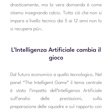
drasticamente, ma la vera domanda è come
stiamo insegnando calcio. Tutto ciò che non si
impara a livello tecnico dai 5 ai 12 anni non lo
si recupera più».
L’Intelligenza Artificiale cambia il
gioco
Dal futuro economico a quello tecnologico. Nel
panel “The Intelligent Game” il tema centrale
è stato l’impatto dell’Intelligenza Artificiale
sull’analisi delle prestazioni, sulla
preparazione delle squadre e sul rapporto con