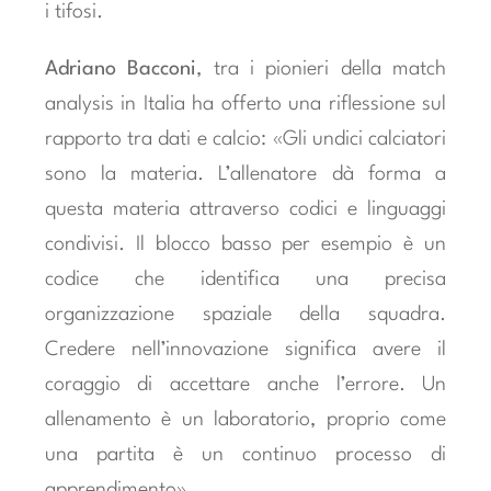
i tifosi.
Adriano Bacconi
, tra i pionieri della match
analysis in Italia ha offerto una riflessione sul
rapporto tra dati e calcio: «Gli undici calciatori
sono la materia. L’allenatore dà forma a
questa materia attraverso codici e linguaggi
condivisi. Il blocco basso per esempio è un
codice che identifica una precisa
organizzazione spaziale della squadra.
Credere nell’innovazione significa avere il
coraggio di accettare anche l’errore. Un
allenamento è un laboratorio, proprio come
una partita è un continuo processo di
apprendimento».