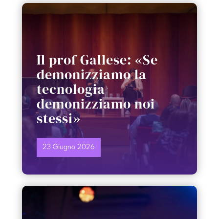
Il prof Gallese: «Se
demonizziamo la
tecnologia
demonizziamo noi
stessi»
23 Giugno 2026