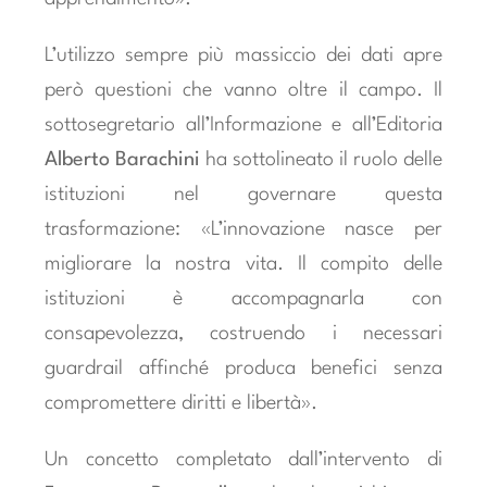
L’utilizzo sempre più massiccio dei dati apre
però questioni che vanno oltre il campo. Il
sottosegretario all’Informazione e all’Editoria
Alberto Barachini
ha sottolineato il ruolo delle
istituzioni nel governare questa
trasformazione: «L’innovazione nasce per
migliorare la nostra vita. Il compito delle
istituzioni è accompagnarla con
consapevolezza, costruendo i necessari
guardrail affinché produca benefici senza
compromettere diritti e libertà».
Un concetto completato dall’intervento di