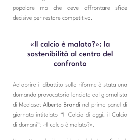
popolare ma che deve affrontare sfide
decisive per restare competitivo.
«Il calcio è malato?»: la
sostenibilità al centro del
confronto
Ad aprire il dibattito sulle riforme è stata una
domanda provocatoria lanciata dal giornalista
di Mediaset
Alberto Brandi
nel primo panel di
giornata intitolato “Il Calcio di oggi, il Calcio
di domani”: «Il calcio è malato?».