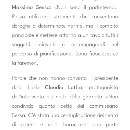
Massimo Sessa
: «Non sono il padreterno.
Posso utilizzare strumenti che consentono
deroghe a determinate norme, ma il compito
principale è mettere attorno a un tavolo tutti i
soggetti coinvolti e accompagnarli nel
percorso di pianificazione. Sono fiducioso: ce
la faremo».
Parole che non hanno convinto il presidente
della Lazio
Claudio Lotito
, protagonista
dell’intervento più netto della giornata: «Non
condivido quanto detto dal commissario
Sessa. C’è stata una centuplicazione dei centri
di potere e nella burocrazia una parte