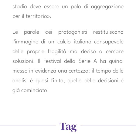
stadio deve essere un polo di aggregazione
per il territorio».
Le parole dei protagonisti restituiscono
l’immagine di un calcio italiano consapevole
delle proprie fragilità ma deciso a cercare
soluzioni. Il Festival della Serie A ha quindi
messo in evidenza una certezza: il tempo delle
analisi è quasi finito, quello delle decisioni è
già cominciato.
Tag