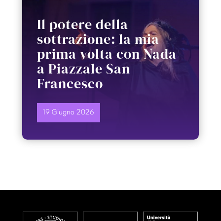
Il potere della
sottrazione: la mia
prima volta con Nada
a Piazzale San
Francesco
19 Giugno 2026