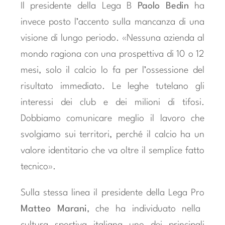
Il presidente della Lega B
Paolo Bedin
ha
invece posto l’accento sulla mancanza di una
visione di lungo periodo. «Nessuna azienda al
mondo ragiona con una prospettiva di 10 o 12
mesi, solo il calcio lo fa per l’ossessione del
risultato immediato. Le leghe tutelano gli
interessi dei club e dei milioni di tifosi.
Dobbiamo comunicare meglio il lavoro che
svolgiamo sui territori, perché il calcio ha un
valore identitario che va oltre il semplice fatto
tecnico».
Sulla stessa linea il presidente della Lega Pro
Matteo Marani
, che ha individuato nella
cultura sportiva italiana uno dei principali