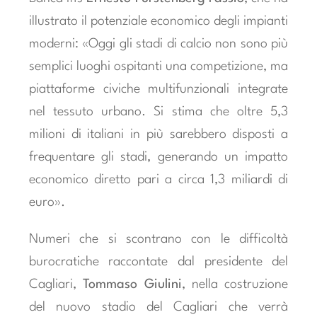
illustrato il potenziale economico degli impianti
moderni: «Oggi gli stadi di calcio non sono più
semplici luoghi ospitanti una competizione, ma
piattaforme civiche multifunzionali integrate
nel tessuto urbano. Si stima che oltre 5,3
milioni di italiani in più sarebbero disposti a
frequentare gli stadi, generando un impatto
economico diretto pari a circa 1,3 miliardi di
euro».
Numeri che si scontrano con le difficoltà
burocratiche raccontate dal presidente del
Cagliari,
Tommaso Giulini
, nella costruzione
del nuovo stadio del Cagliari che verrà