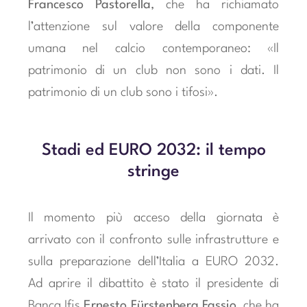
Francesco Pastorella
, che ha richiamato
l’attenzione sul valore della componente
umana nel calcio contemporaneo: «Il
patrimonio di un club non sono i dati. Il
patrimonio di un club sono i tifosi».
Stadi ed EURO 2032: il tempo
stringe
Il momento più acceso della giornata è
arrivato con il confronto sulle infrastrutture e
sulla preparazione dell’Italia a EURO 2032.
Ad aprire il dibattito è stato il presidente di
Banca Ifis
Ernesto Fürstenberg Fassio
, che ha