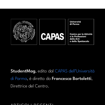
StudentMag
, edito dal
CAPAS dell’Università
di Parma
, è diretto da
Francesca Bortoletti
,
Direttrice del Centro.